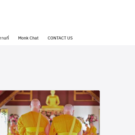
ถานที่
Monk Chat
CONTACT US