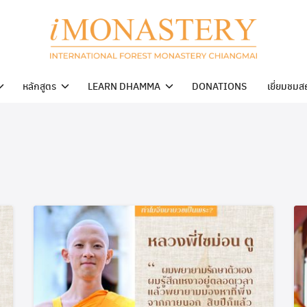
หลักสูตร
LEARN DHAMMA
DONATIONS
เยี่ยมชมส