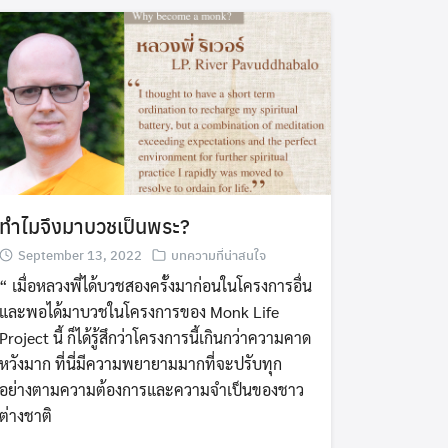
ทำไมจึงมาบวชเป็นพระ?
September 13, 2022
บทความที่น่าสนใจ
“ เมื่อหลวงพี่ได้บวชสองครั้งมาก่อนในโครงการอื่น
และพอได้มาบวชในโครงการของ Monk Life
Project นี้ ก็ได้รู้สึกว่าโครงการนี้เกินกว่าความคาด
หวังมาก ที่นี่มีความพยายามมากที่จะปรับทุก
อย่างตามความต้องการและความจำเป็นของชาว
ต่างชาติ