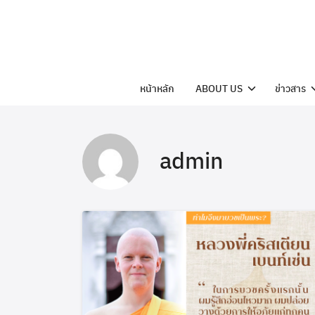
Skip
to
content
หน้าหลัก
ABOUT US
ข่าวสาร
admin