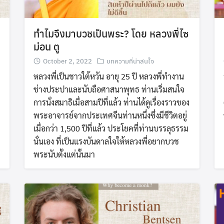
ทำไมจึงมาบวชเป็นพระ? โดย หลวงพี่ไซ
ม่อน ตู
October 2, 2022
บทความที่น่าสนใจ
หลวงพี่เป็นชาวใต้หวัน อายุ 25 ปี หลวงพี่ทำงาน
ช่างประปาและนับถือศาสนาพุทธ ท่านเริ่มสนใจ
การนั่งสมาธิเมื่อสามปีที่แล้ว ท่านได้ดูเรื่องราวของ
พระอาจารย์จากประเทศจีนท่านหนึ่งซึ่งมีชีวิตอยู่
เมื่อกว่า 1,500 ปีที่แล้ว ประโยคที่ท่านบรรลุธรรม
นั่นเอง ที่เป็นแรงบันดาลใจให้หลวงพี่อยากบวช
พระนับตั้งแต่นั้นมา