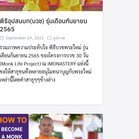
พิธีอุปสมบท(บวช) รุ่นเดือนกันยายน
2565
September 29, 2022
รูปภาพ
รวมภาพความประทับใจ พิธีบวชพระใหม่ รุ่น
เดือนกันยายน 2565 ของโครงการบวช 30 วัน
(Monk Life Project) ณ iMONASTERY แห่งนี้
ขอให้สาธุชนทั้งหลายอนุโมทนาบุญกับพระใหม่
เหล่านี้โดยคำสาธุๆๆข้างล่าง