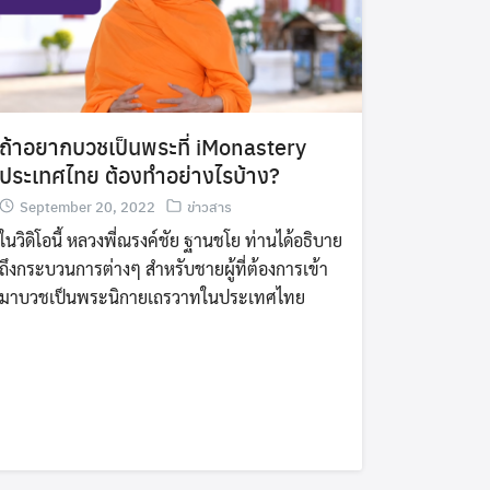
ถ้าอยากบวชเป็นพระที่ iMonastery
ประเทศไทย ต้องทำอย่างไรบ้าง?
September 20, 2022
ข่าวสาร
ในวิดิโอนี้ หลวงพี่ณรงค์ชัย ฐานชโย ท่านได้อธิบาย
ถึงกระบวนการต่างๆ สำหรับชายผู้ที่ต้องการเข้า
มาบวชเป็นพระนิกายเถรวาทในประเทศไทย