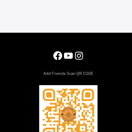
Facebook
YouTube
Instagram
Add Friends Scan QR CODE