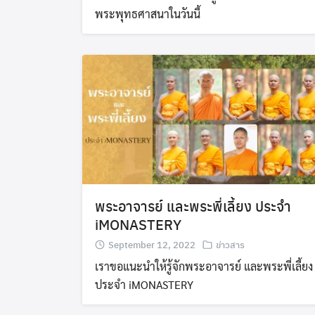
พระพุทธศาสนาในวันนี้
พระอาจารย์ และพระพี่เลี้ยง ประจำ
iMONASTERY
September 12, 2022
ข่าวสาร
เราขอแนะนำให้รู้จักพระอาจารย์ และพระพี่เลี้ยง
ประจำ iMONASTERY