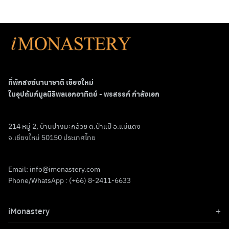
ที่พักสงฆ์นานาชาติ เชียงใหม่
ในอุปถัมภ์มูลนิธิพลเอกอาทิตย์ - พรสรรค์ กำลังเอก
214 หมู่ 2, บ้านปางมะกล้วย ต.ป่าแป๋ อ.แม่แตง
จ.เชียงใหม่ 50150 ประเทศไทย
Email:
info@imonastery.com
Phone/WhatsApp : (+66) 8-2411-6633
iMonastery
เกี่ยวกับเรา