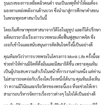
รุนแรงของการเหยียดผิวคนดำ จนเป็นเหตุที่ทำให้ผมต้อง
มองหาแหล่งพลังงานด้านบวก ซึ่งนำมาสู่การศึกษาคำสอน
ในพระพุทธศาสนาในวันนี้
โดยเริ่มศึกษาพุทธศาสนาจากวิดีโอในยูทูป และก็ได้ปรึกษา
อดีตภรรยาถึงเรื่องการบวชพระเพื่อฟื้นฟูสุขภาพจิต ซึ่ง
เธอก็เข้าใจและสนับสนุนการตัดสินใจครั้งนี้เป็นอย่างดี
คุณทิมหวังว่าการบวชพระในโครงการ Monk Life ครั้งนี้จะ
ช่วยทำให้ท่านมีจิตที่ตั้งมั่นและมีสมาธิดีขึ้น เพราะคุณทิม
เป็นผู้ประสบความสำเร็จในหน้าที่การงานท่านหนึ่ง แต่ท่าน
ไม่สามารถจดจ่อกับเรื่องใดเรื่องหนึ่งได้นาน คุณทิมเล็งเห็น
ว่า ความมีวินัยและจริยวัตรของพระนี้เอง ที่จะช่วยให้เขา
สามารถบริหารจัดการเรื่องราวต่างๆ ในใจได้เป็นอย่างดี