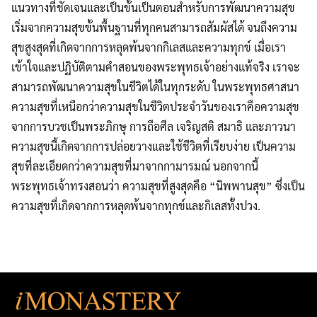
แนวทางที่ชัดเจนและเป็นขั้นเป็นตอนสำหรับการพัฒนาความสุข
เริ่มจากความสุขขั้นพื้นฐานที่ทุกคนสามารถสัมผัสได้ จนถึงความ
สุขสูงสุดที่เกิดจากการหลุดพ้นจากกิเลสและความทุกข์ เมื่อเรา
เข้าใจและปฏิบัติตามคำสอนของพระพุทธเจ้าอย่างแท้จริง เราจะ
สามารถพัฒนาความสุขในชีวิตได้ในทุกระดับ ในพระพุทธศาสนา
ความสุขที่เหนือกว่าความสุขในชีวิตประจำวันของเราคือความสุข
จากการบวชเป็นพระภิกษุ การถือศีล เจริญสติ สมาธิ และภาวนา
ความสุขนี้เกิดจากการปล่อยวางและใช้ชีวิตที่เรียบง่าย เป็นความ
สุขที่ละเอียดกว่าความสุขที่มาจากกามารมณ์ นอกจากนี้
พระพุทธเจ้าทรงสอนว่า ความสุขที่สูงสุดคือ “นิพพานสุข” ซึ่งเป็น
ความสุขที่เกิดจากการหลุดพ้นจากทุกข์และกิเลสทั้งปวง.