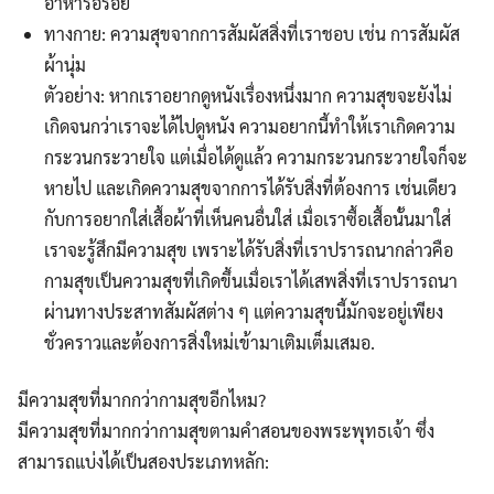
อาหารอร่อย
ทางกาย: ความสุขจากการสัมผัสสิ่งที่เราชอบ เช่น การสัมผัส
ผ้านุ่ม
ตัวอย่าง: หากเราอยากดูหนังเรื่องหนึ่งมาก ความสุขจะยังไม่
เกิดจนกว่าเราจะได้ไปดูหนัง ความอยากนี้ทำให้เราเกิดความ
กระวนกระวายใจ แต่เมื่อได้ดูแล้ว ความกระวนกระวายใจก็จะ
หายไป และเกิดความสุขจากการได้รับสิ่งที่ต้องการ เช่นเดียว
กับการอยากใส่เสื้อผ้าที่เห็นคนอื่นใส่ เมื่อเราซื้อเสื้อนั้นมาใส่
Search
Search
for:
เราจะรู้สึกมีความสุข เพราะได้รับสิ่งที่เราปรารถนากล่าวคือ
กามสุขเป็นความสุขที่เกิดขึ้นเมื่อเราได้เสพสิ่งที่เราปรารถนา
ผ่านทางประสาทสัมผัสต่าง ๆ แต่ความสุขนี้มักจะอยู่เพียง
ชั่วคราวและต้องการสิ่งใหม่เข้ามาเติมเต็มเสมอ.
มีความสุขที่มากกว่ากามสุขอีกไหม?
มีความสุขที่มากกว่ากามสุขตามคำสอนของพระพุทธเจ้า ซึ่ง
สามารถแบ่งได้เป็นสองประเภทหลัก: