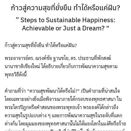
ก้าวสู่ความสุขที่ยั่งยืน ทำได้หรือแค่ฝัน?
” Steps to Sustainable Happiness:
Achievable or Just a Dream? “
ก้าวสู่ความสุขที่ยั่งยืน ทำได้หรือแค่ฝัน?
พระอาจารย์ดร. ณรงค์ชัย ฐานชโย, ดร. ประธานที่พักสงฆ์
นานาชาติเชียงใหม่ ได้อธิบายเกี่ยวกับการพัฒนาความสุขตาม
พุทธวิธีดังนี้
คำถามที่ว่า “ความสุขพัฒนาได้หรือไม่?” เป็นคำถามที่น่าสนใจ
โดยเฉพาะอย่างยิ่งเมื่อพิจารณาภายใต้กรอบของพุทธศาสนา ใน
พระไตรปิฎกหรือคำสอนของพระพุทธเจ้า พระองค์ได้กล่าวถึง
ความสุขในรูปแบบต่าง ๆ และการพัฒนาความสุขในระดับที่แตก
ต่างกัน โดยมุมมองของพุทธศาสนานั้นไม่ได้มองโลกในแง่ดีหรือร้าย