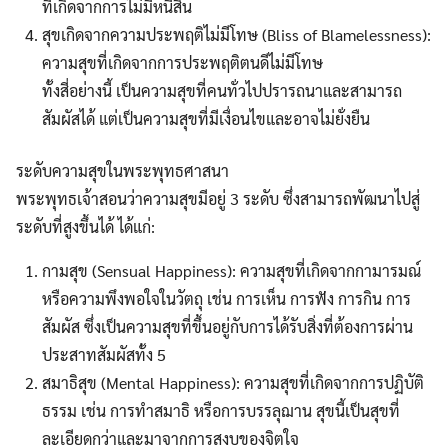
ที่เกิดจากการไม่มีหนี้สิน
สุขเกิดจากความประพฤติไม่มีโทษ (Bliss of Blamelessness):
ความสุขที่เกิดจากการประพฤติตนดีไม่มีโทษ
ทั้งสี่อย่างนี้ เป็นความสุขที่คนทั่วไปปรารถนาและสามารถ
สัมผัสได้ แต่เป็นความสุขที่มีเงื่อนไขและอาจไม่ยั่งยืน
ระดับความสุขในพระพุทธศาสนา
พระพุทธเจ้าสอนว่าความสุขมีอยู่ 3 ระดับ ซึ่งสามารถพัฒนาไปสู่
ระดับที่สูงขึ้นได้ ได้แก่:
กามสุข (Sensual Happiness): ความสุขที่เกิดจากกามารมณ์
หรือความพึงพอใจในวัตถุ เช่น การเห็น การฟัง การกิน การ
สัมผัส ซึ่งเป็นความสุขที่ขึ้นอยู่กับการได้รับสิ่งที่ต้องการผ่าน
ประสาทสัมผัสทั้ง 5
สมาธิสุข (Mental Happiness): ความสุขที่เกิดจากการปฏิบัติ
ธรรม เช่น การทำสมาธิ หรือการบรรลุฌาน สุขนี้เป็นสุขที่
ละเอียดกว่าและมาจากการสงบของจิตใจ