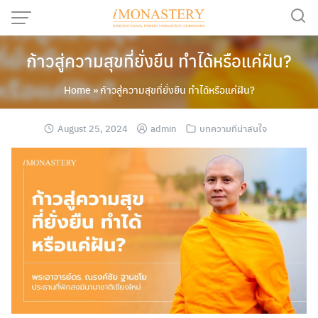
Skip
to
content
ก้าวสู่ความสุขที่ยั่งยืน ทำได้หรือแค่ฝัน?
Home
»
ก้าวสู่ความสุขที่ยั่งยืน ทำได้หรือแค่ฝัน?
August 25, 2024
admin
บทความที่น่าสนใจ