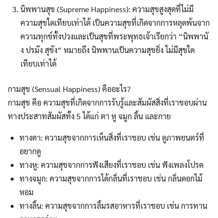
นิพพานสุข (Supreme Happiness): ความสุขสูงสุดที่ไม่มี
ความสุขใดเทียบเท่าได้ เป็นความสุขที่เกิดจากการหลุดพ้นจาก
ความทุกข์ทั้งปวงและเป็นสุขที่พระพุทธเจ้าเรียกว่า “นิพพานั
ง ปรมัง สุขัง” หมายถึง นิพพานเป็นความสุขยิ่ง ไม่มีสุขใด
เทียบเท่าได้
กามสุข (Sensual Happiness) คืออะไร?
กามสุข คือ ความสุขที่เกิดจากการรับรู้และสัมผัสสิ่งที่เราชอบผ่าน
ทางประสาทสัมผัสทั้ง 5 ได้แก่ ตา หู จมูก ลิ้น และกาย
ทางตา: ความสุขจากการเห็นสิ่งที่เราชอบ เช่น ดูภาพยนตร์ที่
อยากดู
ทางหู: ความสุขจากการฟังเสียงที่เราชอบ เช่น ฟังเพลงโปรด
ทางจมูก: ความสุขจากการได้กลิ่นที่เราชอบ เช่น กลิ่นดอกไม้
หอม
ทางลิ้น: ความสุขจากการลิ้มรสอาหารที่เราชอบ เช่น การทาน