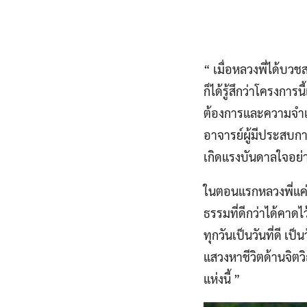
“ เมื่อหลวงพี่ได้บว
ก็ได้รู้สึกว่าโครงก
ต้องการและความจำเป
อาจารย์ผู้มีประสบการ
เกิดแรงบันดาลใจอย่าง
ในตอนแรกหลวงพี่แค่ค
ธรรมที่ดีกว่าได้คาดไ
ทุกวันเป็นวันที่ดี เ
แสวงหาชีวิตด้านจิตว
แห่งนี้ ”