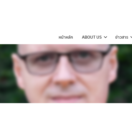
Skip
to
content
หน้าหลัก
ABOUT US
ข่าวสาร