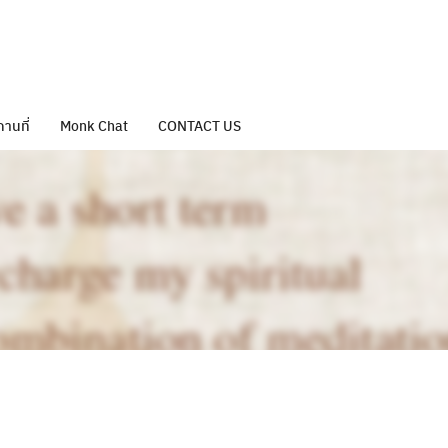
ถานที่
Monk Chat
CONTACT US